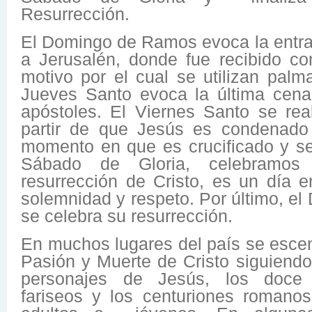
Resurrección.
El Domingo de Ramos evoca la entrad
a Jerusalén, donde fue recibido c
motivo por el cual se utilizan palm
Jueves Santo evoca la última cen
apóstoles. El Viernes Santo se real
partir de que Jesús es condenado
momento en que es crucificado y se
Sábado de Gloria, celebramos
resurrección de Cristo, es un día 
solemnidad y respeto. Por último, e
se celebra su resurrección.
En muchos lugares del país se escen
Pasión y Muerte de Cristo siguiendo
personajes de Jesús, los doce a
fariseos y los centuriones romano