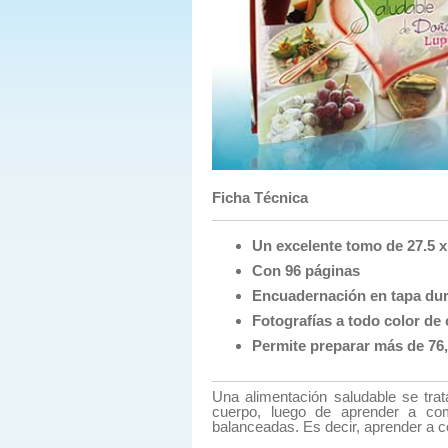
Ficha Técnica
Un excelente tomo de 27.5 x
Con 96 páginas
Encuadernación en tapa dura
Fotografías a todo color de c
Permite preparar más de 76
Una alimentación saludable se tra
cuerpo, luego de aprender a com
balanceadas. Es decir, aprender a co