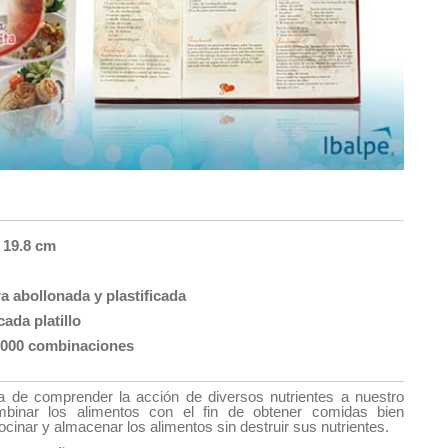
 19.8 cm
 abollonada y plastificada
ada platillo
,000 combinaciones
ta de comprender la acción de diversos nutrientes a nuestro
binar los alimentos con el fin de obtener comidas bien
cinar y almacenar los alimentos sin destruir sus nutrientes.