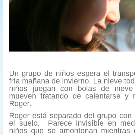
Un grupo de niños espera el transp
fría mañana de invierno. La nieve tod
niños juegan con bolas de nieve 
mueven tratando de calentarse y 
Roger.
Roger está separado del grupo con 
el suelo. Parece invisible en me
niños que se amontonan mientras 