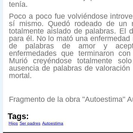
tenía.
Poco a poco fue volviéndose introve
sí mismo. Quedó rodeado de un m
totalmente aislado de palabras. El 
para él. No lo mató una enfermedad n
de palabras de amor y acepta
enfermedades que terminaron con 
Murió creyéndose totalmente solo
ausencia de palabras de valoración
mortal.
Fragmento de la obra "Autoestima" A
Tags:
Hijos
Ser padres
Autoestima