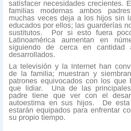
satisfacer necesidades crecientes. 
familias modernas ambos padres
muchas veces deja a los hijos sin l
educados por ellos; las guarderías 
sustitutos. Por si esto fuera poc
Latinoamérica aumentan en núm
siguiendo de cerca en cantidad
desarrollados.
La televisión y la Internet han con
de la familia; muestran y siembra
patrones equivocados con los que l
que lidiar. Una de las principale
padre tiene que ver con el desar
autoestima en sus hijos. De esta
estarán equipados para enfrentar co
su propio tiempo.