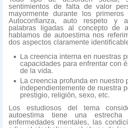
sentimientos de falta de valor per
mayormente durante los primeros 
Autoconfianza, auto respeto y au
palabras ligadas al concepto de 
hablamos de autoestima nos referi
dos aspectos claramente identificabl
La creencia interna en nuestras p
capacidades para enfrentar con éx
de la vida.
La creencia profunda en nuestro p
independientemente de nuestra po
prestigio, religión, sexo, etc.
Los estudiosos del tema consid
autoestima tiene una estrecha 
enfermedades mentales, las condici