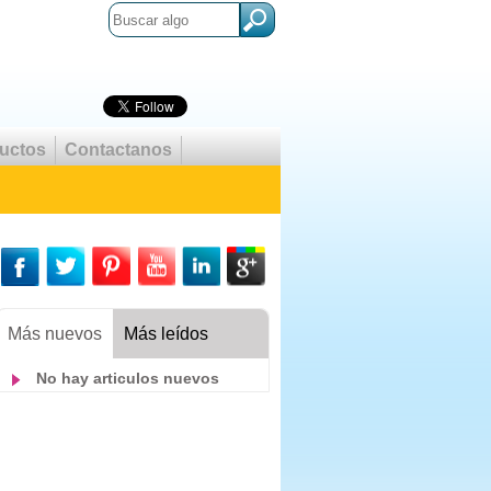
uctos
Contactanos
Más nuevos
Más leídos
No hay articulos nuevos